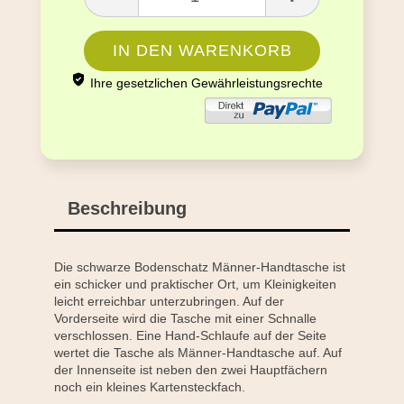
Ihre gesetzlichen Gewährleistungsrechte
Beschreibung
Die schwarze Bodenschatz Männer-Handtasche ist
ein schicker und praktischer Ort, um Kleinigkeiten
leicht erreichbar unterzubringen. Auf der
Vorderseite wird die Tasche mit einer Schnalle
verschlossen. Eine Hand-Schlaufe auf der Seite
wertet die Tasche als Männer-Handtasche auf. Auf
der Innenseite ist neben den zwei Hauptfächern
noch ein kleines Kartensteckfach.