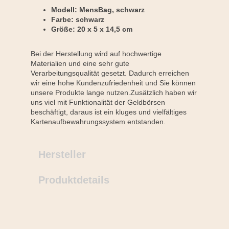
Modell: MensBag, schwarz
Farbe: schwarz
Größe: 20 x 5 x 14,5 cm
Bei der Herstellung wird auf hochwertige
Materialien und eine sehr gute
Verarbeitungsqualität gesetzt. Dadurch erreichen
wir eine hohe Kundenzufriedenheit und Sie können
unsere Produkte lange nutzen.Zusätzlich haben wir
uns viel mit Funktionalität der Geldbörsen
beschäftigt, daraus ist ein kluges und vielfältiges
Kartenaufbewahrungssystem entstanden.
Hersteller
Produktdetails