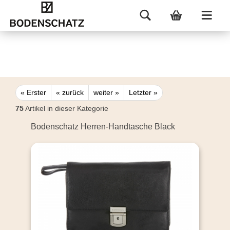
« Erster
« zurück
weiter »
Letzter »
75
Artikel in dieser Kategorie
Bodenschatz Herren-Handtasche Black