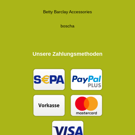
Betty Barclay Accessories
boscha
Unsere Zahlungsmethoden