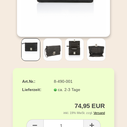
Art.Nr.:
8-490-001
Lieferzeit:
ca. 2-3 Tage
74,95 EUR
inkl. 19% MwSt. zzgl.
Versand