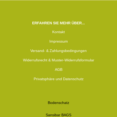
ERFAHREN SIE MEHR ÜBER...
Kontakt
Impressum
Versand- & Zahlungsbedingungen
Widerrufsrecht & Muster-Widerrufsformular
AGB
Privatsphäre und Datenschutz
Bodenschatz
Sansibar BAGS