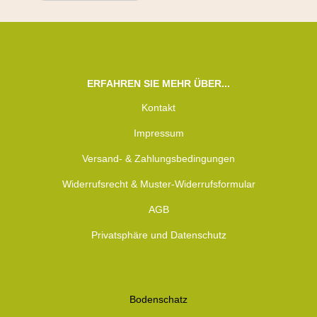
ERFAHREN SIE MEHR ÜBER...
Kontakt
Impressum
Versand- & Zahlungsbedingungen
Widerrufsrecht & Muster-Widerrufsformular
AGB
Privatsphäre und Datenschutz
Bodenschatz