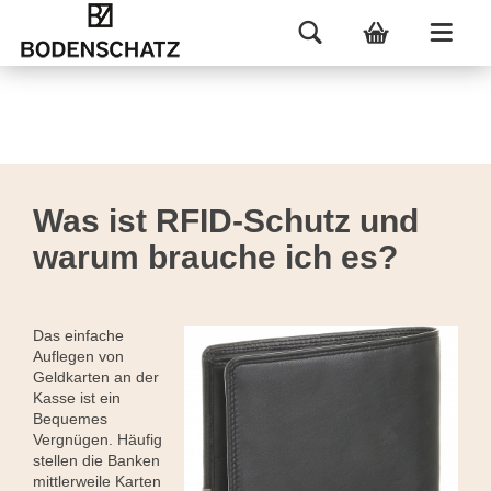
Was ist RFID-Schutz und
warum brauche ich es?
Das einfache
Auflegen von
Geldkarten an der
Kasse ist ein
Bequemes
Vergnügen. Häufig
stellen die Banken
mittlerweile Karten