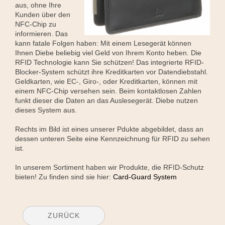
aus, ohne Ihre
Kunden über den
NFC-Chip zu
informieren. Das
kann fatale Folgen haben: Mit einem Lesegerät können
Ihnen Diebe beliebig viel Geld von Ihrem Konto heben. Die
RFID Technologie kann Sie schützen! Das integrierte RFID-
Blocker-System schützt ihre Kreditkarten vor Datendiebstahl.
Geldkarten, wie EC-, Giro-, oder Kreditkarten, können mit
einem NFC-Chip versehen sein. Beim kontaktlosen Zahlen
funkt dieser die Daten an das Auslesegerät. Diebe nutzen
dieses System aus.
Rechts im Bild ist eines unserer Pdukte abgebildet, dass an
dessen unteren Seite eine Kennzeichnung für RFID zu sehen
ist.
In unserem Sortiment haben wir Produkte, die RFID-Schutz
bieten! Zu finden sind sie hier:
Card-Guard System
ZURÜCK