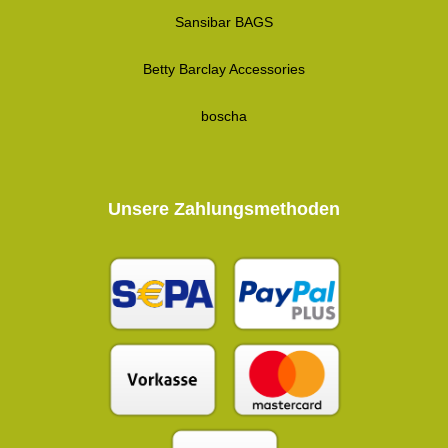
Sansibar BAGS
Betty Barclay Accessories
boscha
Unsere Zahlungsmethoden