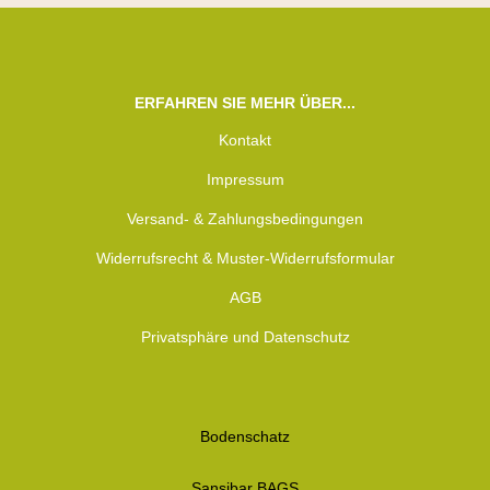
ERFAHREN SIE MEHR ÜBER...
Kontakt
Impressum
Versand- & Zahlungsbedingungen
Widerrufsrecht & Muster-Widerrufsformular
AGB
Privatsphäre und Datenschutz
Bodenschatz
Sansibar BAGS