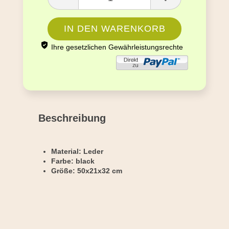
Ihre gesetzlichen Gewährleistungsrechte
Beschreibung
Material: Leder
Farbe: black
Größe: 50x21x32 cm