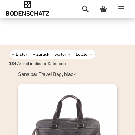
« Erster
« zurück
weiter »
Letzter »
134
Artikel in dieser Kategorie
Sansibar Travel Bag, black