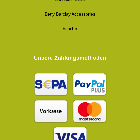
Betty Barclay Accessories
boscha
Unsere Zahlungsmethoden