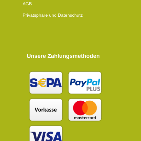
AGB
Privatsphäre und Datenschutz
Unsere Zahlungsmethoden