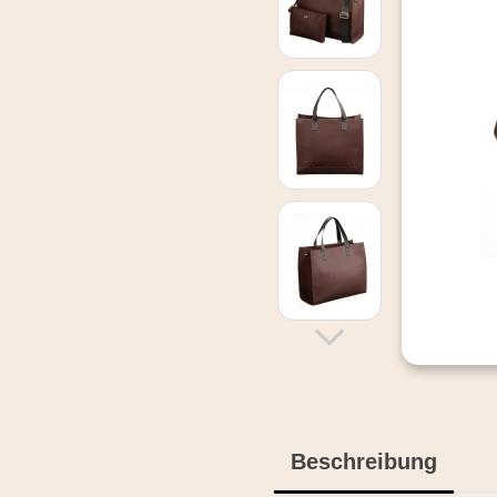
Beschreibung