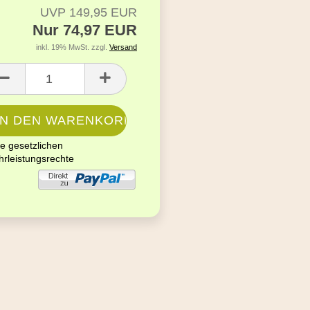
UVP 149,95 EUR
Nur 74,97 EUR
inkl. 19% MwSt. zzgl.
Versand
re gesetzlichen
rleistungsrechte